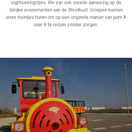
sightseeingritjes. We zijn ook steeds aanwezig op de
talrijke evenementen aan de Westkust. Groepen kunnen
onze treintjes huren om op een originele manier van punt A
naar B te reizen zonder zorgen.