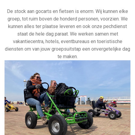
De stock aan gocarts en fietsen is enorm. Wij kunnen elke
groep, tot ruim boven de honderd personen, voorzien. We
kunnen alles ter plaatse leveren en ook onze pechdienst
staat de hele dag paraat. We werken samen met
vakantiecentra, hotels, eventbureaus en toeristische
diensten om van jouw groepsuitstap een onvergetelijke dag
te maken.