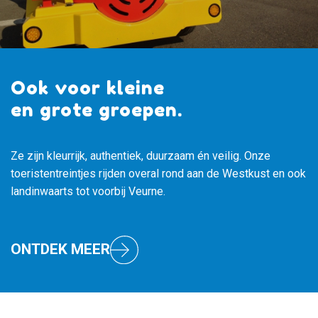
Ook voor kleine
en grote groepen.
Ze zijn kleurrijk, authentiek, duurzaam én veilig. Onze
toeristentreintjes rijden overal rond aan de Westkust en ook
landinwaarts tot voorbij Veurne.
ONTDEK MEER