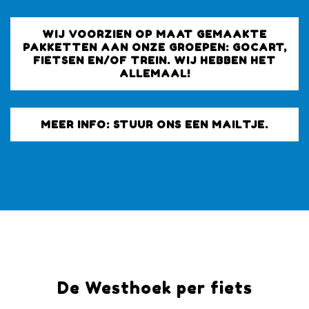
WIJ VOORZIEN OP MAAT GEMAAKTE
PAKKETTEN AAN ONZE GROEPEN: GOCART,
FIETSEN EN/OF TREIN. WIJ HEBBEN HET
ALLEMAAL!
MEER INFO: STUUR ONS EEN MAILTJE.
De Westhoek per fiets